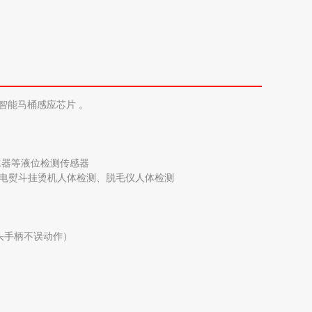
体智能马桶感应芯片 。
热水器等液位检测传感器
电熨斗挂烫机人体检测、脱毛仪人体检测
头手柄不误动作）