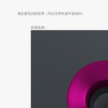
满足脱毛仪的应用（可以无穷长按不误动作）
应用实例：