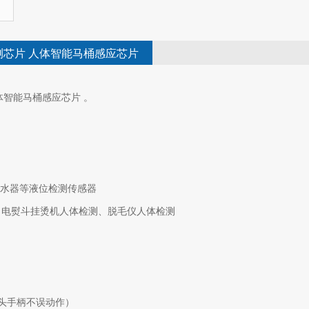
检测芯片 人体智能马桶感应芯片
人体智能马桶感应芯片 。
\热水器等液位检测传感器
、电熨斗挂烫机人体检测、脱毛仪人体检测
刀头手柄不误动作）